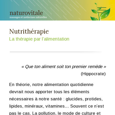
Nutrithérapie
La thérapie par l’alimentation
« Que ton aliment soit ton premier remède »
(Hippocrate)
En théorie, notre alimentation quotidienne
devrait nous apporter tous les éléments
nécessaires à notre santé : glucides, protides,
lipides, minéraux, vitamines… Souvent ce n’est
pas le cas. La pollution, le mode de culture et