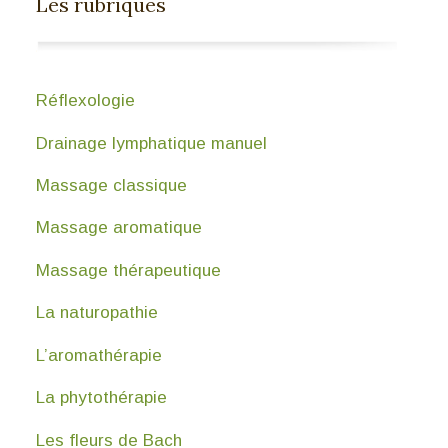
Les rubriques
Réflexologie
Drainage lymphatique manuel
Massage classique
Massage aromatique
Massage thérapeutique
La naturopathie
L’aromathérapie
La phytothérapie
Les fleurs de Bach