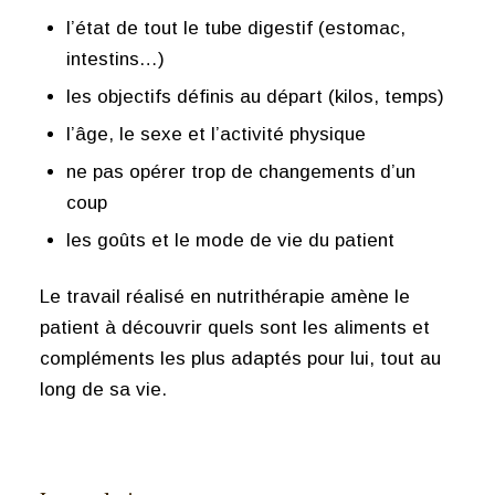
l’état de tout le tube digestif (estomac,
intestins…)
les objectifs définis au départ (kilos, temps)
l’âge, le sexe et l’activité physique
ne pas opérer trop de changements d’un
coup
les goûts et le mode de vie du patient
Le travail réalisé en nutrithérapie amène le
patient à découvrir quels sont les aliments et
compléments les plus adaptés pour lui, tout au
long de sa vie.