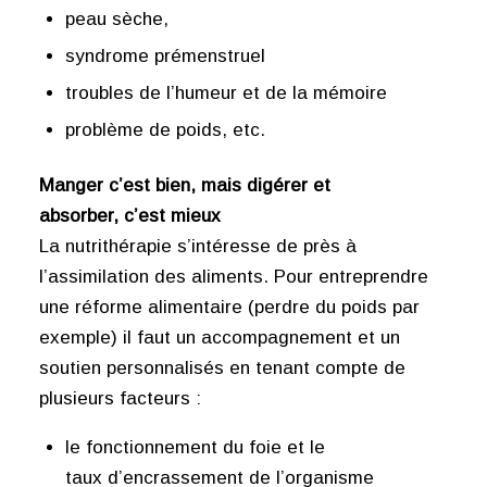
peau sèche,
syndrome prémenstruel
troubles de l’humeur et de la mémoire
problème de poids, etc.
Manger c’est bien, mais digérer et
absorber, c’est mieux
La nutrithérapie s’intéresse de près à
l’assimilation des aliments. Pour entreprendre
une réforme alimentaire (perdre du poids par
exemple) il faut un accompagnement et un
soutien personnalisés en tenant compte de
plusieurs facteurs :
le fonctionnement du foie et le
taux d’encrassement de l’organisme