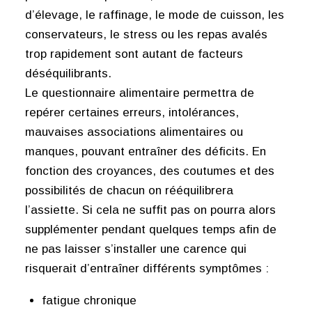
d’élevage, le raffinage, le mode de cuisson, les
conservateurs, le stress ou les repas avalés
trop rapidement sont autant de facteurs
déséquilibrants.
Le questionnaire alimentaire permettra de
repérer certaines erreurs, intolérances,
mauvaises associations alimentaires ou
manques, pouvant entraîner des déficits. En
fonction des croyances, des coutumes et des
possibilités de chacun on rééquilibrera
l’assiette. Si cela ne suffit pas on pourra alors
supplémenter pendant quelques temps afin de
ne pas laisser s’installer une carence qui
risquerait d’entraîner différents symptômes :
fatigue chronique